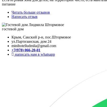
питание
Читать больше отзывов
Написать отзыв
гостевой дом
Крым, Сакский р-н, пос.Штормовое
ул.Партизанская, дом 24
minihotelludmila@gmail.com
+7(978) 066-20-01
написать нам в whatsapp