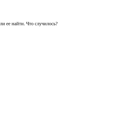
гли ее найти. Что случилось?