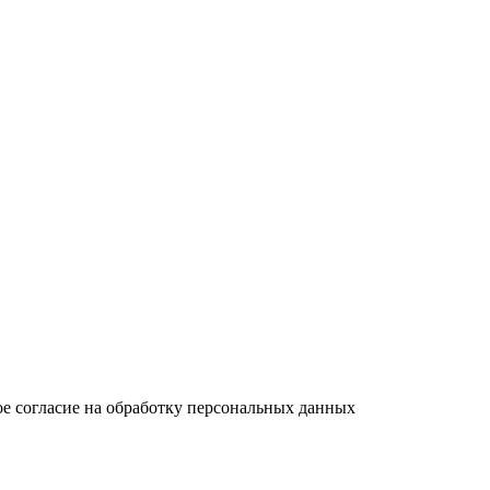
вое согласие на обработку персональных данных