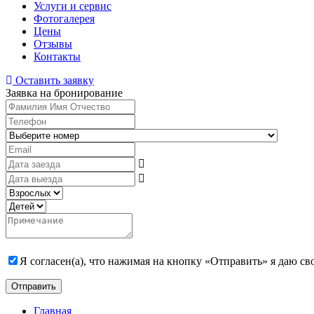
Услуги и сервис
Фотогалерея
Цены
Отзывы
Контакты
Оставить заявку
Заявка на бронирование
Я согласен(а), что нажимая на кнопку «Отправить» я даю с
Главная