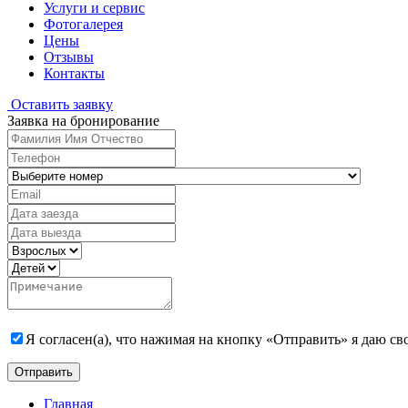
Услуги и сервис
Фотогалерея
Цены
Отзывы
Контакты
Оставить заявку
Заявка на бронирование
Я согласен(а), что нажимая на кнопку «Отправить» я даю с
Главная