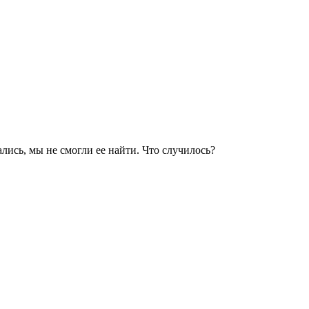
ались, мы не смогли ее найти. Что случилось?