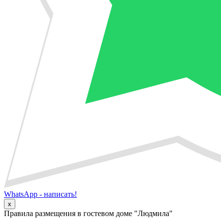
WhatsApp - написать!
x
Правила размещения в гостевом доме "Людмила"