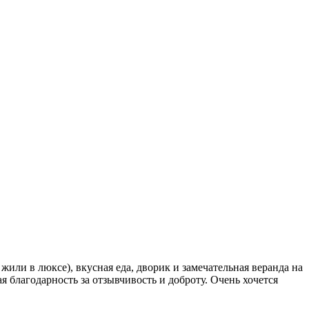
или в люксе), вкусная еда, дворик и замечательная веранда на
я благодарность за отзывчивость и доброту. Очень хочется