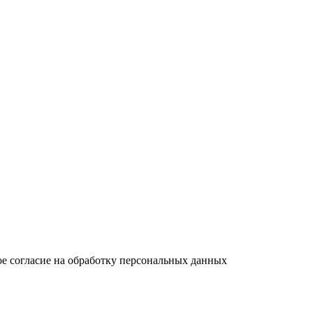
вое согласие на обработку персональных данных