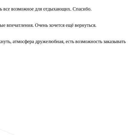
ть все возможное для отдыхающих. Спасибо.
ые впечатления. Очень хочется ещё вернуться.
охнуть, атмосфера дружелюбная, есть возможность заказывать